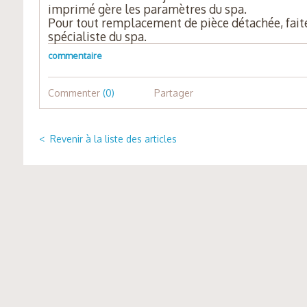
imprimé gère les paramètres du spa.
Pour tout remplacement de pièce détachée, faite
spécialiste du spa.
commentaire
Commenter
(0)
Partager
< Revenir à la liste des articles