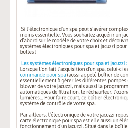
Si l’électronique d’un spa peut s’avérer complexe
moins essentielle. Vous souhaitez acquérir un ja
d’abord sur le modèle de votre choix et découvr
systèmes électroniques pour spa et jacuzzi pour 
bulles !
Les systèmes électroniques pour spa et jacuzzi :
Lorsque l’on fait l’acquisition d’un spa, celui-ci e
commande pour spa
(aussi appelé boîtier de cont
essentiellement à gérer les différentes pompes d
blower de votre jacuzzi, mais aussi la programm
automatiques de filtration, le réchauffeur, l’ozo
lumières… Pour faire court, ce boîtier électroni
système de contrôle de votre spa.
Par ailleurs, l’électronique de votre jacuzzi repos
carte électronique pour spa est elle aussi un él
fonctionnement d’un jacuzzi. Situé dans le boîtier