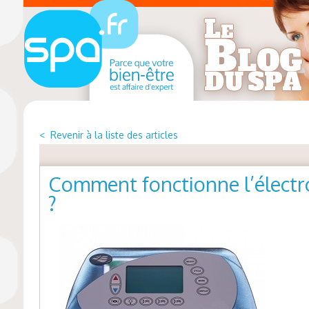
< Revenir à la liste des articles
Comment fonctionne l’électr
?