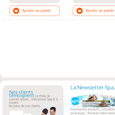
Ajouter au panier
Ajouter au panier
La Newsletter Spa.
Nos clients
témoignent
Le choix, le
conseil, le prix... Découvrez Spa.fr à
travers
les yeux de nos clients.
Nouveautés produits, actualités,
exclusives... Recevez notre newsl