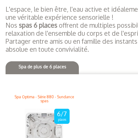
L'espace, le bien être, l'eau active et idéalem
une véritable expérience sensorielle !
Nos
spas 6 places
offrent de multiples possib
relaxation de l'ensemble du corps et de l'espri
Partager entre amis ou en famille des instant
absolue en toute convivialité.
Spa de plus de 6 places
Spa Optima - Série 880 - Sundance
spas
6/7
places