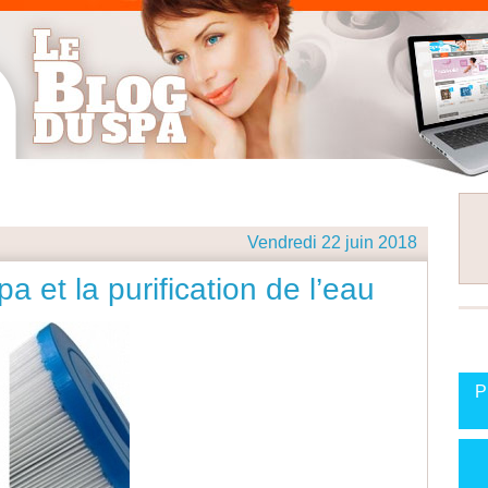
Vendredi 22 juin 2018
pa et la purification de l’eau
P