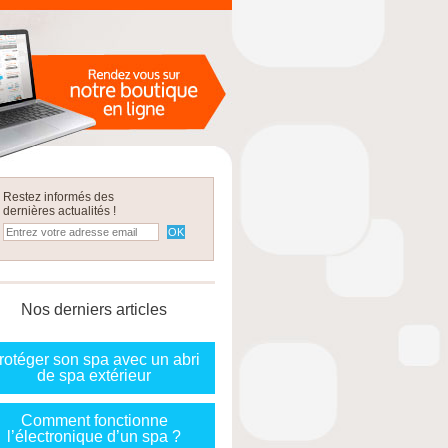
Restez informés des
dernières actualités !
Nos derniers articles
rotéger son spa avec un abri
de spa extérieur
Comment fonctionne
l’électronique d’un spa ?