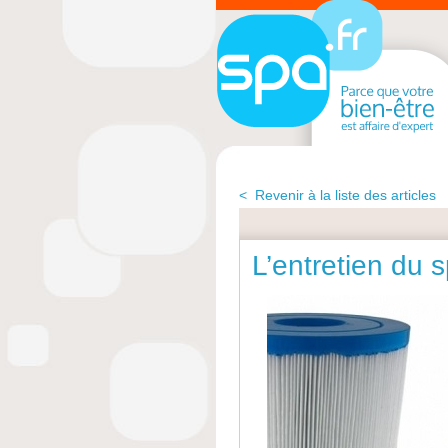
< Revenir à la liste des articles
L’entretien du s