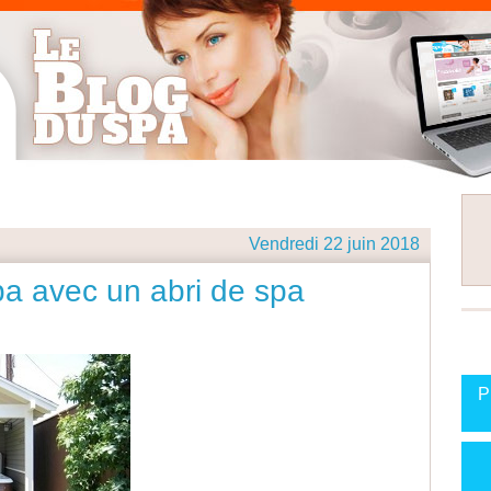
Vendredi 22 juin 2018
pa avec un abri de spa
P