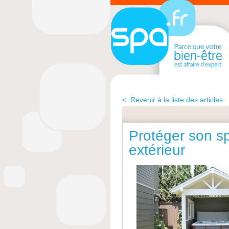
< Revenir à la liste des articles
Protéger son s
extérieur