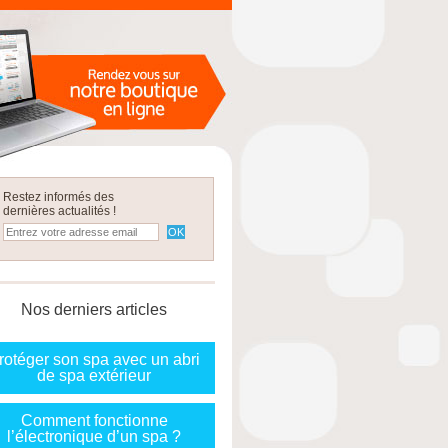
Restez informés des
dernières actualités !
Nos derniers articles
rotéger son spa avec un abri
de spa extérieur
Comment fonctionne
l’électronique d’un spa ?