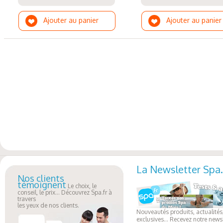
Ajouter au panier
Ajouter au panier
La Newsletter Spa.
Nos clients
témoignent
Le choix, le
conseil, le prix... Découvrez Spa.fr à
travers
les yeux de nos clients.
Nouveautés produits, actualités,
exclusives... Recevez notre newsl