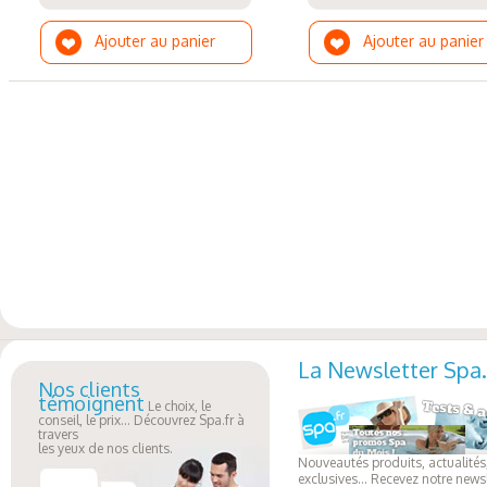
Ajouter au panier
Ajouter au panier
La Newsletter Spa.
Nos clients
témoignent
Le choix, le
conseil, le prix... Découvrez Spa.fr à
travers
les yeux de nos clients.
Nouveautés produits, actualités,
exclusives... Recevez notre newsl