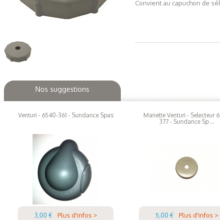
Convient au capuchon de sél
Nos suggestions
Venturi - 6540-361 - Sundance Spas
Manette Venturi - Selecteur 6
377 - Sundance Sp ...
3,00 €
Plus d'infos >
5,00 €
Plus d'infos >