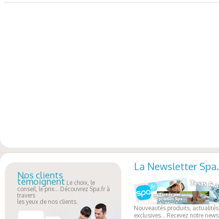
La Newsletter Spa.
Nos clients
témoignent
Le choix, le
conseil, le prix... Découvrez Spa.fr à
travers
les yeux de nos clients.
Nouveautés produits, actualités,
exclusives... Recevez notre newsl