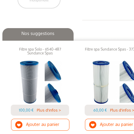
Nos suggestions
Filtre spa Solo - 6540-487
Filtre spa Sundance Spas - 3
Sundance Spas
100,00 €
Plus d'infos >
60,00 €
Plus d'infos 
Ajouter au panier
Ajouter au panier