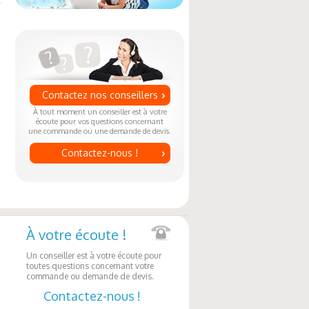
Contactez nos conseillers
À tout moment un conseiller est à votre
écoute pour vos questions concernant
une commande ou une demande de devis.
Contactez-nous !
À votre écoute !
Un conseiller est à votre écoute pour
toutes questions concernant votre
commande ou demande de devis.
Contactez-nous !