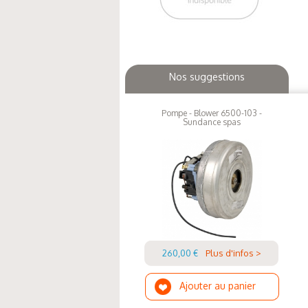
Nos suggestions
Pompe - Blower 6500-103 -
Sundance spas
260,00 €
Plus d'infos >
Ajouter au panier