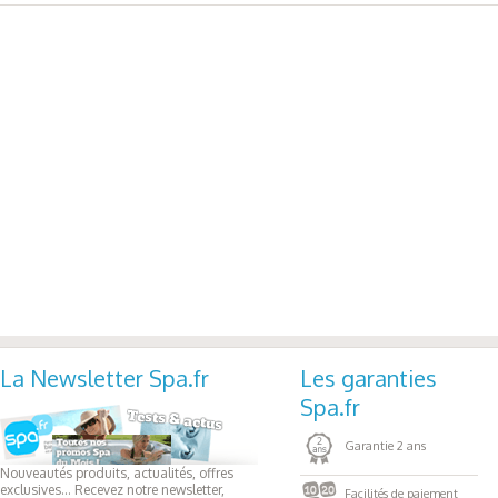
La Newsletter Spa.fr
Les garanties
Spa.fr
Garantie 2 ans
Nouveautés produits, actualités, offres
exclusives... Recevez notre newsletter,
Facilités de paiement