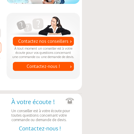
Contactez nos conseillers
À tout moment un conseiller est à votre
écoute pour vos questions concernant
une commande ou une demande de devis.
Contactez-nous !
À votre écoute !
Un conseiller est à votre écoute pour
toutes questions concernant votre
commande ou demande de devis.
Contactez-nous !