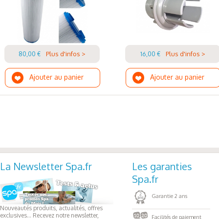
80,00 €
Plus d'infos >
16,00 €
Plus d'infos >
Ajouter au panier
Ajouter au panier
La Newsletter Spa.fr
Les garanties
Spa.fr
Garantie 2 ans
Nouveautés produits, actualités, offres
exclusives... Recevez notre newsletter,
Facilités de paiement