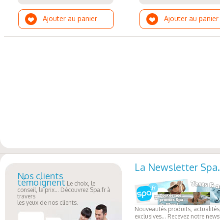
Ajouter au panier
Ajouter au panier
La Newsletter Spa.
Nos clients
témoignent
Le choix, le
conseil, le prix... Découvrez Spa.fr à
travers
les yeux de nos clients.
Nouveautés produits, actualités,
exclusives... Recevez notre newsl