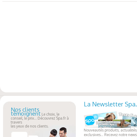
La Newsletter Spa.
Nos clients
témoignent
Le choix, le
conseil, le prix... Découvrez Spa.fr à
travers
les yeux de nos clients.
Nouveautés produits, actualités,
exclusives... Recevez notre newsl