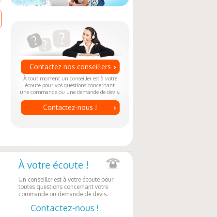
Contactez nos conseillers
À tout moment un conseiller est à votre
écoute pour vos questions concernant
une commande ou une demande de devis.
Contactez-nous !
À votre écoute !
Un conseiller est à votre écoute pour
toutes questions concernant votre
commande ou demande de devis.
Contactez-nous !