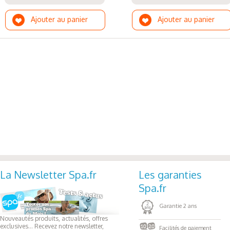
Ajouter au panier
Ajouter au panier
La Newsletter Spa.fr
Les garanties
Spa.fr
Garantie 2 ans
Nouveautés produits, actualités, offres
exclusives... Recevez notre newsletter,
Facilités de paiement