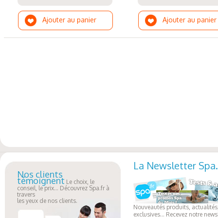
Ajouter au panier
Ajouter au panier
La Newsletter Spa.
Nos clients
témoignent
Le choix, le
conseil, le prix... Découvrez Spa.fr à
travers
les yeux de nos clients.
Nouveautés produits, actualités,
exclusives... Recevez notre newsl