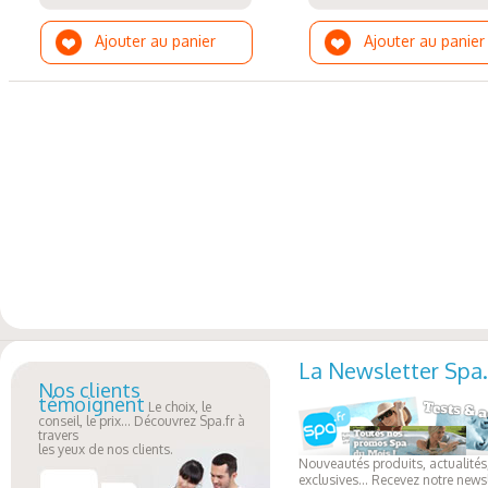
Ajouter au panier
Ajouter au panier
La Newsletter Spa.
Nos clients
témoignent
Le choix, le
conseil, le prix... Découvrez Spa.fr à
travers
les yeux de nos clients.
Nouveautés produits, actualités,
exclusives... Recevez notre newsl