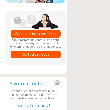
Contactez nos conseillers
À tout moment un conseiller est à votre
écoute pour vos questions concernant
une commande ou une demande de devis.
Contactez-nous !
À votre écoute !
Un conseiller est à votre écoute pour
toutes questions concernant votre
commande ou demande de devis.
Contactez-nous !