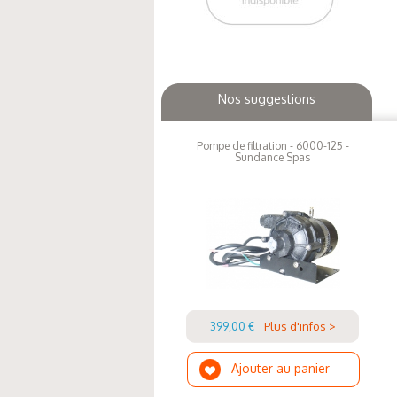
Nos suggestions
Pompe de filtration - 6000-125 -
Sundance Spas
399,00 €
Plus d'infos >
Ajouter au panier