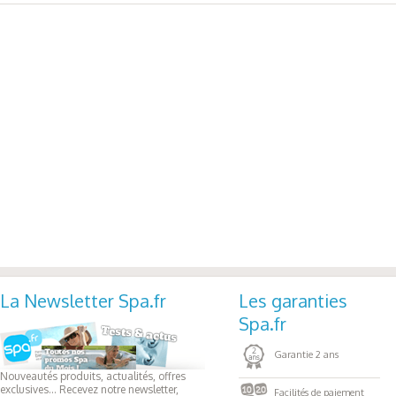
La Newsletter Spa.fr
Les garanties
Spa.fr
Garantie 2 ans
Nouveautés produits, actualités, offres
exclusives... Recevez notre newsletter,
Facilités de paiement