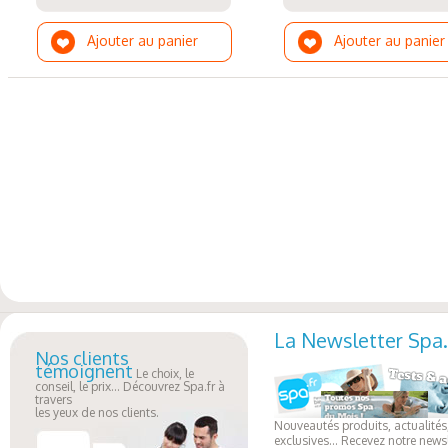
Ajouter au panier
Ajouter au panier
La Newsletter Spa.
Nos clients
témoignent
Le choix, le
conseil, le prix... Découvrez Spa.fr à
travers
les yeux de nos clients.
Nouveautés produits, actualités,
exclusives... Recevez notre newsl