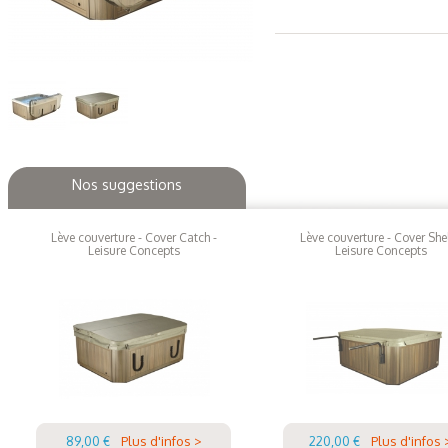
Nos suggestions
Lève couverture - Cover Catch -
Lève couverture - Cover Shel
Leisure Concepts
Leisure Concepts
89,00 €
Plus d'infos >
220,00 €
Plus d'infos 